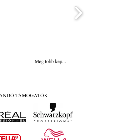
Még több kép...
ANDÓ TÁMOGATÓK